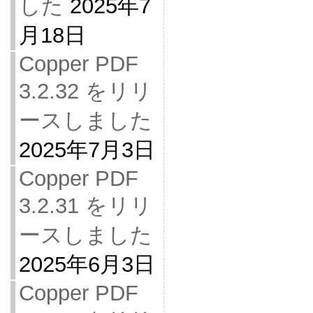
した
2025年7
月18日
Copper PDF
3.2.32 をリリ
ースしました
2025年7月3日
Copper PDF
3.2.31 をリリ
ースしました
2025年6月3日
Copper PDF