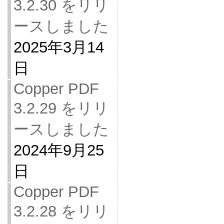
3.2.30 をリリ
ースしました
2025年3月14
日
Copper PDF
3.2.29 をリリ
ースしました
2024年9月25
日
Copper PDF
3.2.28 をリリ