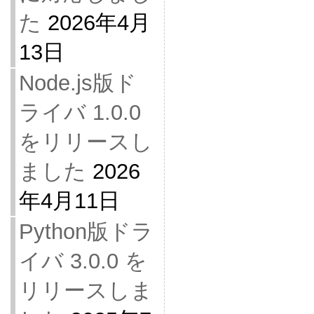
た
2026年4月
13日
Node.js版ド
ライバ 1.0.0
をリリースし
ました
2026
年4月11日
Python版ドラ
イバ 3.0.0 を
リリースしま