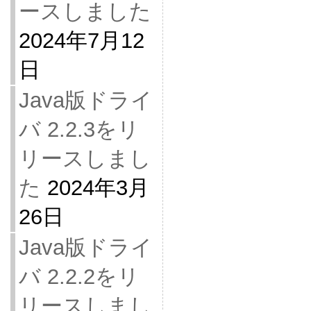
ースしました
2024年7月12
日
Java版ドライ
バ 2.2.3をリ
リースしまし
た
2024年3月
26日
Java版ドライ
バ 2.2.2をリ
リースしまし