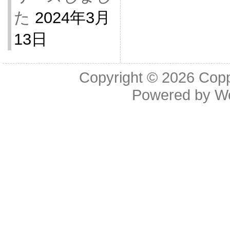
た
2024年3月
13日
Copyright © 2026
Cop
Powered by
W