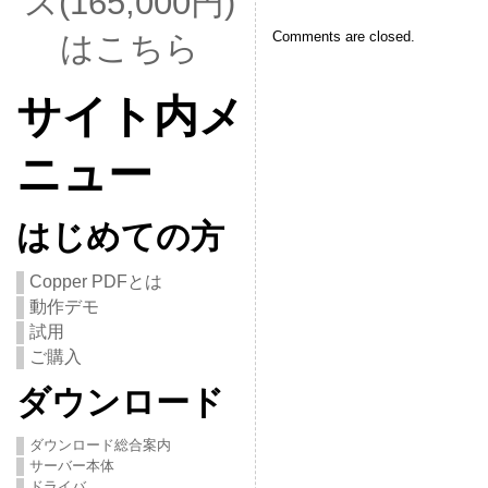
ス(165,000円)
Comments are closed.
はこちら
サイト内メ
ニュー
はじめての方
Copper PDFとは
動作デモ
試用
ご購入
ダウンロード
ダウンロード総合案内
サーバー本体
ドライバ