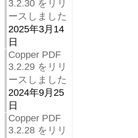
3.2.30 をリリ
ースしました
2025年3月14
日
Copper PDF
3.2.29 をリリ
ースしました
2024年9月25
日
Copper PDF
3.2.28 をリリ