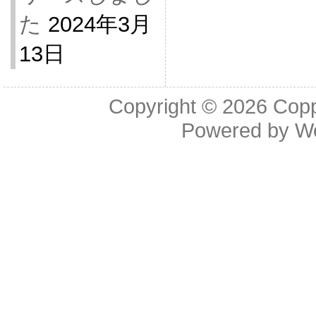
た
2024年3月
13日
Copyright © 2026
Cop
Powered by
W