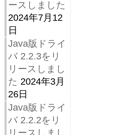
ースしました
2024年7月12
日
Java版ドライ
バ 2.2.3をリ
リースしまし
た
2024年3月
26日
Java版ドライ
バ 2.2.2をリ
リースしまし