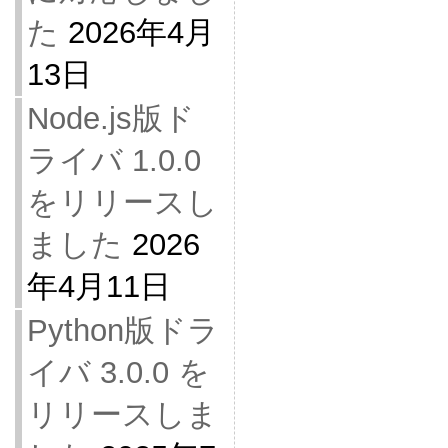
た
2026年4月
13日
Node.js版ド
ライバ 1.0.0
をリリースし
ました
2026
年4月11日
Python版ドラ
イバ 3.0.0 を
リリースしま