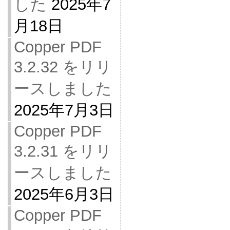
した
2025年7
月18日
Copper PDF
3.2.32 をリリ
ースしました
2025年7月3日
Copper PDF
3.2.31 をリリ
ースしました
2025年6月3日
Copper PDF