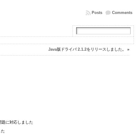
Posts
Comments
Java版ドライバ 2.1.2をリリースしました。
»
い問題に対応しました
した