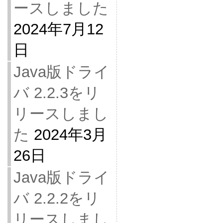
ースしました
2024年7月12
日
Java版ドライ
バ 2.2.3をリ
リースしまし
た
2024年3月
26日
Java版ドライ
バ 2.2.2をリ
リースしまし