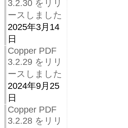
3.2.30 をリリ
ースしました
2025年3月14
日
Copper PDF
3.2.29 をリリ
ースしました
2024年9月25
日
Copper PDF
3.2.28 をリリ