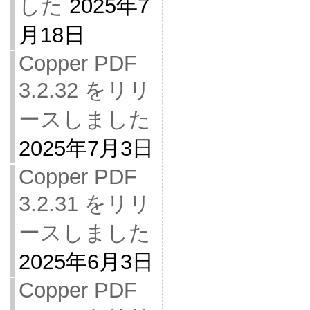
した
2025年7
月18日
Copper PDF
3.2.32 をリリ
ースしました
2025年7月3日
Copper PDF
3.2.31 をリリ
ースしました
2025年6月3日
Copper PDF