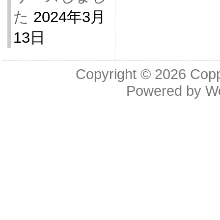
た
2024年3月
13日
Copyright © 2026
Cop
Powered by
W