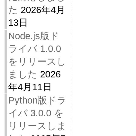
た
2026年4月
13日
Node.js版ド
ライバ 1.0.0
をリリースし
ました
2026
年4月11日
Python版ドラ
イバ 3.0.0 を
リリースしま