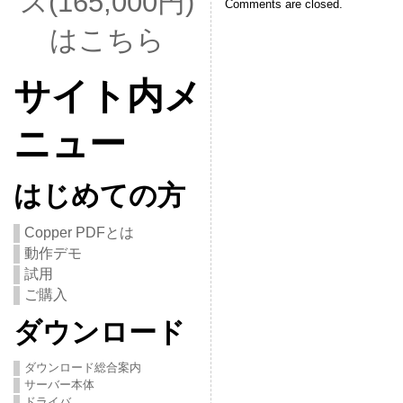
ス(165,000円)
Comments are closed.
はこちら
サイト内メ
ニュー
はじめての方
Copper PDFとは
動作デモ
試用
ご購入
ダウンロード
ダウンロード総合案内
サーバー本体
ドライバ