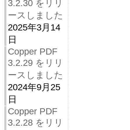
3.2.30 をリリ
ースしました
2025年3月14
日
Copper PDF
3.2.29 をリリ
ースしました
2024年9月25
日
Copper PDF
3.2.28 をリリ