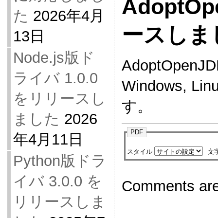
Adopt
た
2026年4月
ースしま
13日
Node.js版ド
AdoptOpe
ライバ 1.0.0
Windows, 
をリリースし
す。
ました
2026
PDF
年4月11日
スタイル
文
Python版ドラ
イバ 3.0.0 を
Comments are
リリースしま