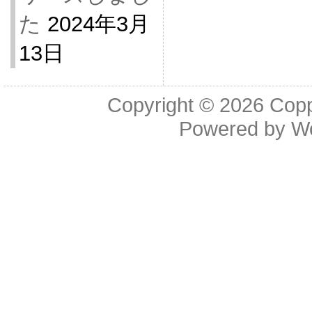
た
2024年3月
13日
Copyright © 2026
Cop
Powered by
W