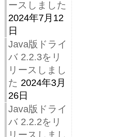
ースしました
2024年7月12
日
Java版ドライ
バ 2.2.3をリ
リースしまし
た
2024年3月
26日
Java版ドライ
バ 2.2.2をリ
リースしまし