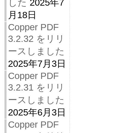
した
2025年7
月18日
Copper PDF
3.2.32 をリリ
ースしました
2025年7月3日
Copper PDF
3.2.31 をリリ
ースしました
2025年6月3日
Copper PDF