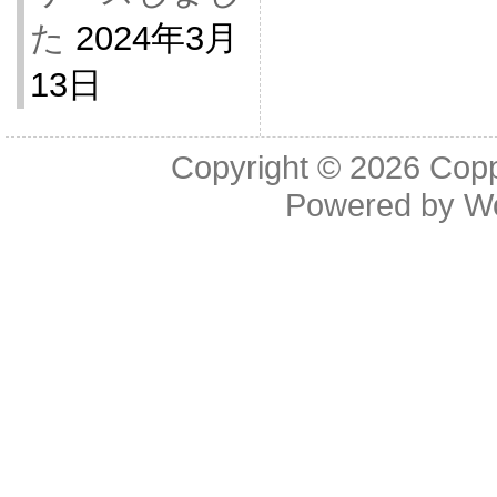
た
2024年3月
13日
Copyright © 2026
Cop
Powered by
W