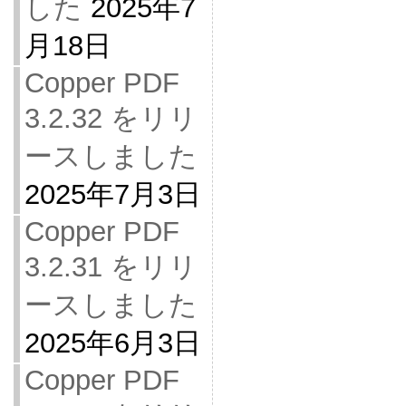
した
2025年7
月18日
Copper PDF
3.2.32 をリリ
ースしました
2025年7月3日
Copper PDF
3.2.31 をリリ
ースしました
2025年6月3日
Copper PDF