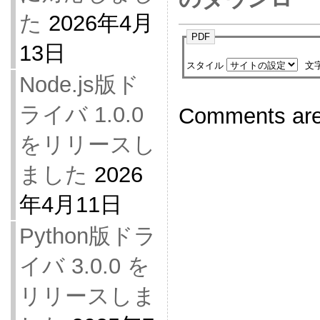
た
2026年4月
PDF
13日
スタイル
文
Node.js版ド
ライバ 1.0.0
Comments are
をリリースし
ました
2026
年4月11日
Python版ドラ
イバ 3.0.0 を
リリースしま