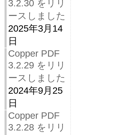
3.2.30 をリリ
ースしました
2025年3月14
日
Copper PDF
3.2.29 をリリ
ースしました
2024年9月25
日
Copper PDF
3.2.28 をリリ