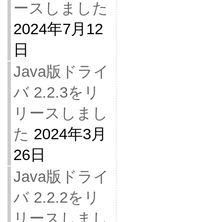
ースしました
2024年7月12
日
Java版ドライ
バ 2.2.3をリ
リースしまし
た
2024年3月
26日
Java版ドライ
バ 2.2.2をリ
リースしまし