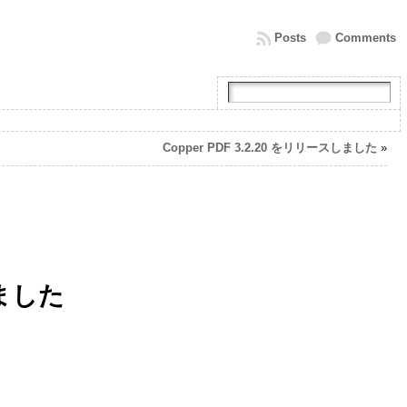
Posts
Comments
Copper PDF 3.2.20 をリリースしました
»
しました